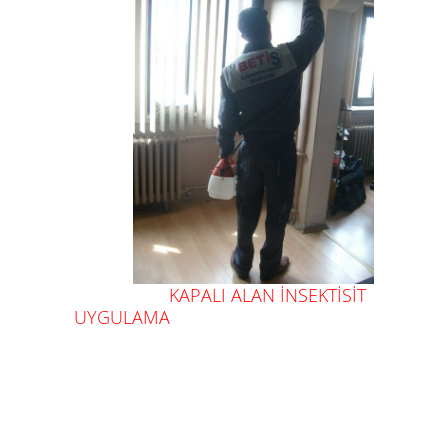
KAPALI ALAN İNSEKTİSİT
UYGULAMA