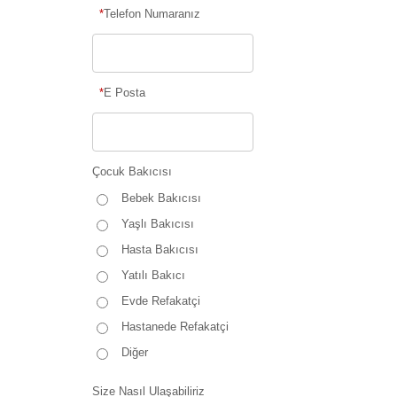
*
Telefon Numaranız
*
E Posta
Çocuk Bakıcısı
Bebek Bakıcısı
Yaşlı Bakıcısı
Hasta Bakıcısı
Yatılı Bakıcı
Evde Refakatçi
Hastanede Refakatçi
Diğer
Size Nasıl Ulaşabiliriz