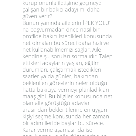
kurup onunla iletişime geçmeye
çalışan bir bakıcı adayı mı daha
güven verir?
Bunun yanında ailelerin İPEK YOLU’
na başvurmadan önce nasıl bir
profilde bakıcı istedikleri konusunda
net olmaları bu süreci daha hızlı ve
net kullanabilmemizi sağlar. Aile
kendine şu soruları sormalıdır. Talep
ettikleri adayların yaşları, eğitim
durumları, çalıştırmak istedikleri
saatler ya da günler, bakıcıdan
beklenilen görevlerin neler olduğu
hatta bakıcıya vermeyi planladıkları
maaş gibi. Bu bilgiler konusunda net
olan aile görüştüğü adaylar
arasından beklentilerine en uygun
kişiyi seçme konusunda her zaman
bir adım ileride başlar bu sürece.
Karar verme aşamasında ise