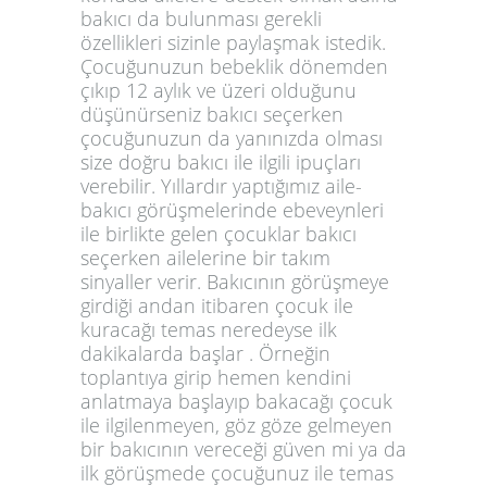
bakıcı da bulunması gerekli
özellikleri sizinle paylaşmak istedik.
Çocuğunuzun bebeklik dönemden
çıkıp 12 aylık ve üzeri olduğunu
düşünürseniz bakıcı seçerken
çocuğunuzun da yanınızda olması
size doğru bakıcı ile ilgili ipuçları
verebilir. Yıllardır yaptığımız aile-
bakıcı görüşmelerinde ebeveynleri
ile birlikte gelen çocuklar bakıcı
seçerken ailelerine bir takım
sinyaller verir. Bakıcının görüşmeye
girdiği andan itibaren çocuk ile
kuracağı temas neredeyse ilk
dakikalarda başlar . Örneğin
toplantıya girip hemen kendini
anlatmaya başlayıp bakacağı çocuk
ile ilgilenmeyen, göz göze gelmeyen
bir bakıcının vereceği güven mi ya da
ilk görüşmede çocuğunuz ile temas