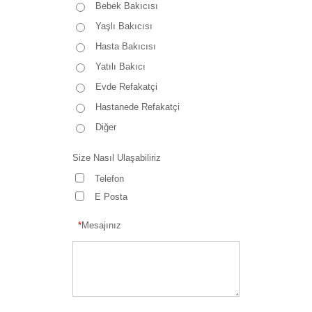
Bebek Bakıcısı
Yaşlı Bakıcısı
Hasta Bakıcısı
Yatılı Bakıcı
Evde Refakatçi
Hastanede Refakatçi
Diğer
Size Nasıl Ulaşabiliriz
Telefon
E Posta
*
Mesajınız