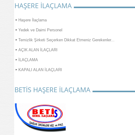
HAŞERE İLAÇLAMA
Haşere İlaçlama
Yedek ve Daimi Personel
Temizlik Şirketi Seçerken Dikkat Etmeniz Gerekenler...
AÇIK ALAN İLAÇLARI
İLAÇLAMA
KAPALI ALAN İLAÇLARI
BETİS HAŞERE İLAÇLAMA