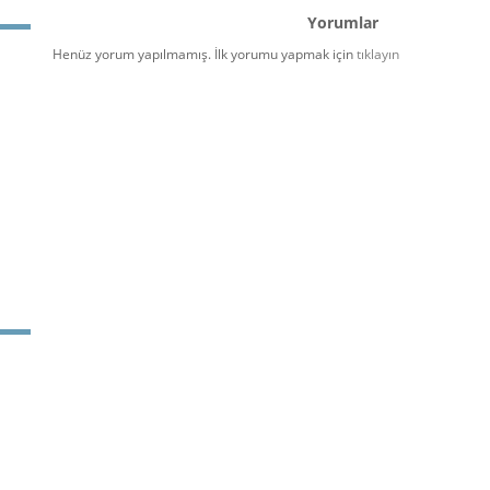
Yorumlar
Henüz yorum yapılmamış. İlk yorumu yapmak için
tıklayın